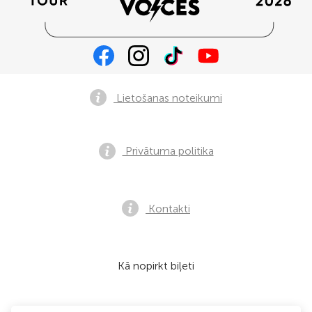
Lietošanas noteikumi
Privātuma politika
Kontakti
Kā nopirkt biļeti