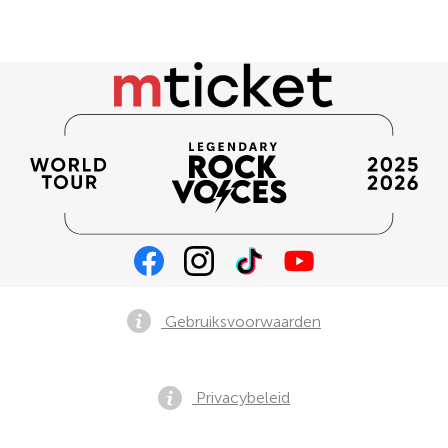
Gebruiksvoorwaarden
Privacybeleid