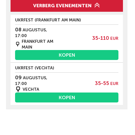
VERBERG EVENEMENTEN
UKRFEST (FRANKFURT AM MAIN)
08
AUGUSTUS,
17:00
35-110
EUR
FRANKFURT AM
MAIN
KOPEN
UKRFEST (VECHTA)
09
AUGUSTUS,
35-55
17:00
EUR
VECHTA
KOPEN