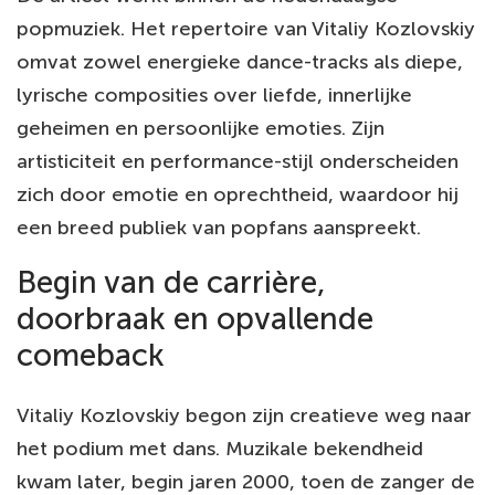
popmuziek. Het repertoire van Vitaliy Kozlovskiy
omvat zowel energieke dance-tracks als diepe,
lyrische composities over liefde, innerlijke
geheimen en persoonlijke emoties. Zijn
artisticiteit en performance-stijl onderscheiden
zich door emotie en oprechtheid, waardoor hij
een breed publiek van popfans aanspreekt.
Begin van de carrière,
doorbraak en opvallende
comeback
Vitaliy Kozlovskiy begon zijn creatieve weg naar
het podium met dans. Muzikale bekendheid
kwam later, begin jaren 2000, toen de zanger de