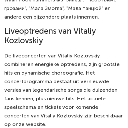
грозами", "Мала Змогла", "Мала танцюй" en
andere een bijzondere plaats innemen.
Liveoptredens van Vitaliy
Kozlovskiy
De liveconcerten van Vitaliy Kozlovskiy
combineren energieke optredens, zijn grootste
hits en dynamische choreografie. Het
concertprogramma bestaat uit vernieuwde
versies van legendarische songs die duizenden
fans kennen, plus nieuwe hits. Het actuele
speelschema en tickets voor komende
concerten van Vitaliy Kozlovskiy zijn beschikbaar
op onze website.