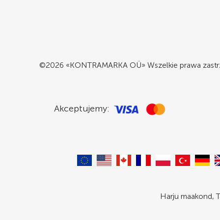
©2026 «KONTRAMARKA OÜ» Wszelkie prawa zastr
Akceptujemy:
Harju maakond, T