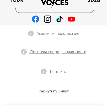
Условия использования
Политика конфиденциальности
Контакты
Как купить билет