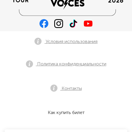
Условия использования
Политика конфиденциальности
Контакты
Как купить билет