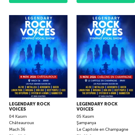
LEGENDARY ROCK
LEGENDARY ROCK
VOICES
VOICES
04
Kasım
05
Kasım
Châteauroux
Şampanya
Mach 36
Le Capitole en Champagne