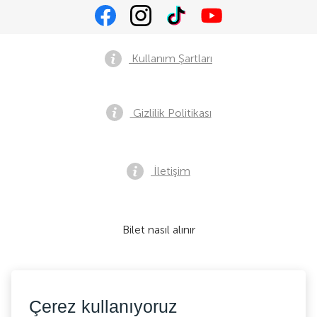
Kullanım Şartları
Gizlilik Politikası
İletişim
Bilet nasıl alınır
Kabul ediyoruz:
Çerez kullanıyoruz