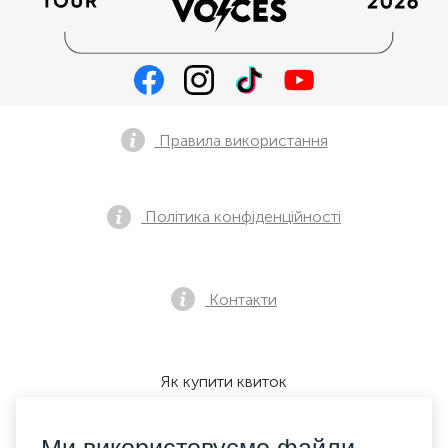
Правила використання
Політика конфіденційності
Контакти
Як купити квиток