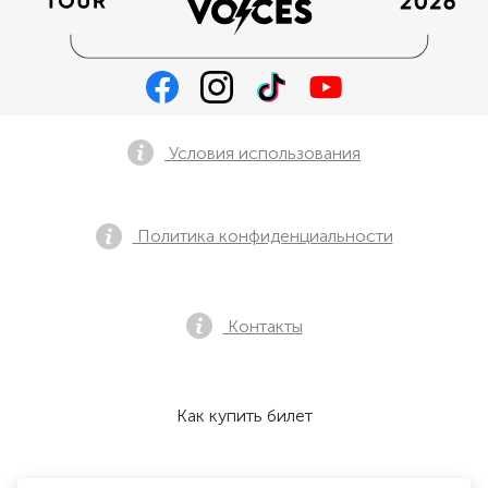
Условия использования
Политика конфиденциальности
Контакты
Как купить билет