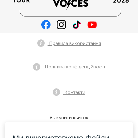
Правила використання
Політика конфіденційності
Контакти
Як купити квиток