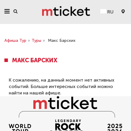
RU
Афиша Тур
»
Туры
»
Макс Барских
МАКС БАРСКИХ
К сожалению, на данный момент нет активных
событий. Больше интересных событий можно
найти на нашей
афише
.