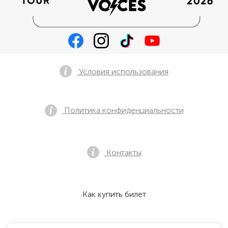
Условия использования
Политика конфиденциальности
Контакты
Как купить билет