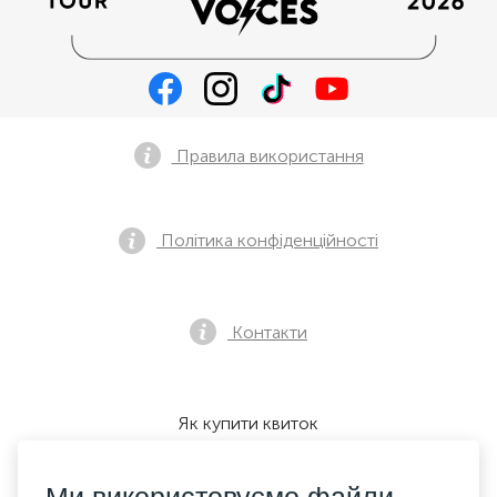
Правила використання
Політика конфіденційності
Контакти
Як купити квиток