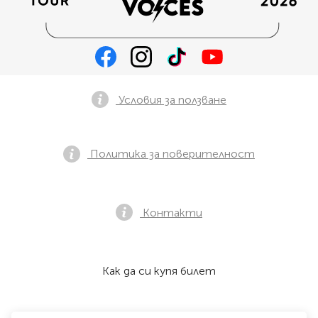
Условия за ползване
Политика за поверителност
Контакти
Как да си купя билет