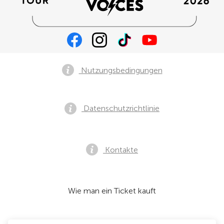
Nutzungsbedingungen
Datenschutzrichtlinie
Kontakte
Wie man ein Ticket kauft