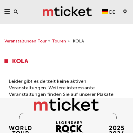
DE
Veranstaltungen Tour
»
Touren
»
KOLA
KOLA
Leider gibt es derzeit keine aktiven
Veranstaltungen. Weitere interessante
Veranstaltungen finden Sie auf unserer
Plakate
.