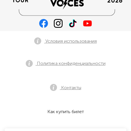
Условия использования
Политика конфиденциальности
Контакты
Как купить билет