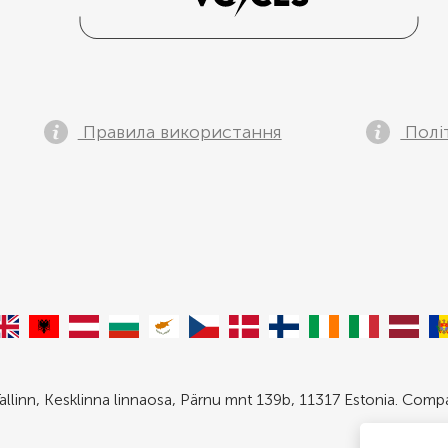
Правила використання
Полі
allinn, Kesklinna linnaosa, Pärnu mnt 139b, 11317 Estonia. Com