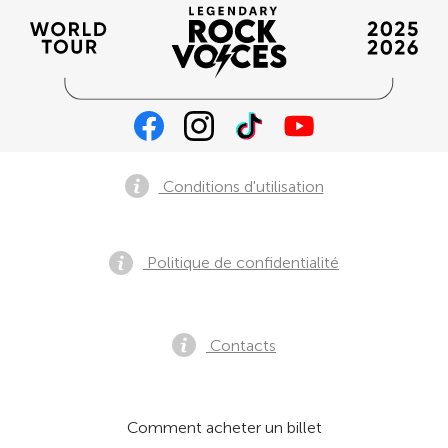
Conditions d'utilisation
Politique de confidentialité
Contacts
Comment acheter un billet