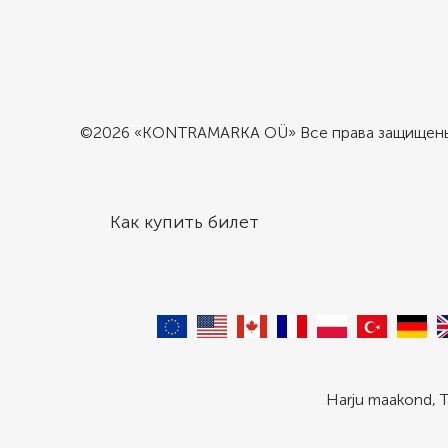
©2026 «KONTRAMARKA OÜ» Все права защищен
Как купить билет
Harju maakond, T