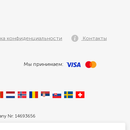
ка конфиденциальности
Контакты
Мы принимаем:
pany Nr: 14693656