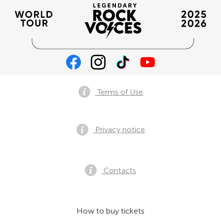
Terms of Use
Privacy notice
Contacts
How to buy tickets