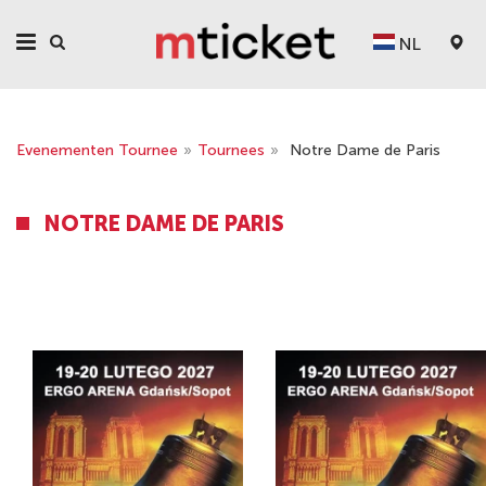
NL
Evenementen Tournee
»
Tournees
»
Notre Dame de Paris
NOTRE DAME DE PARIS