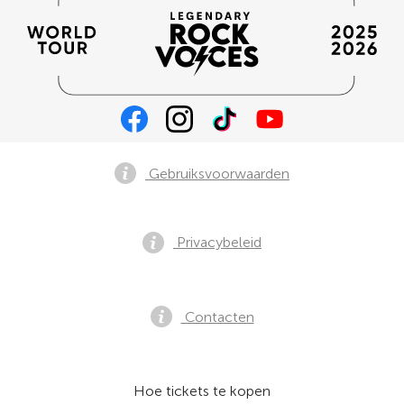
Gebruiksvoorwaarden
Privacybeleid
Contacten
Hoe tickets te kopen