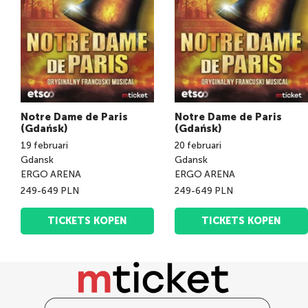
Notre Dame de Paris
Notre Dame de Paris
(Gdańsk)
(Gdańsk)
19
februari
20
februari
Gdansk
Gdansk
ERGO ARENA
ERGO ARENA
249-649 PLN
249-649 PLN
TICKETS KOPEN
TICKETS KOPEN