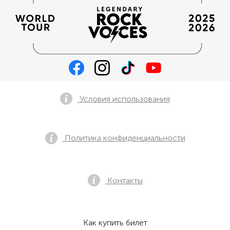
Условия использования
Политика конфиденциальности
Контакты
Как купить билет