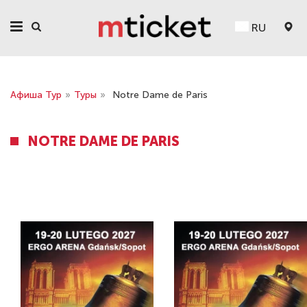
RU
Афиша Тур
»
Туры
»
Notre Dame de Paris
NOTRE DAME DE PARIS