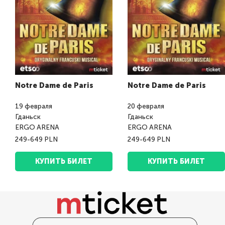
Notre Dame de Paris
Notre Dame de Paris
19
февраля
20
февраля
Гданьск
Гданьск
ERGO ARENA
ERGO ARENA
249-649 PLN
249-649 PLN
КУПИТЬ БИЛЕТ
КУПИТЬ БИЛЕТ