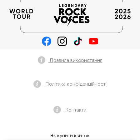
Правила використання
Політика конфіденційності
Контакти
Як купити квиток