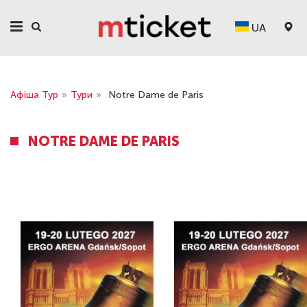
UA
Афіша Тур
»
Тури
»
Notre Dame de Paris
NOTRE DAME DE PARIS