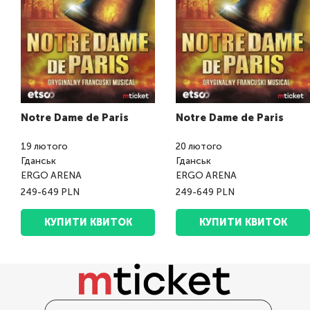
Notre Dame de Paris
Notre Dame de Paris
19
лютого
20
лютого
Гданськ
Гданськ
ERGO ARENA
ERGO ARENA
249-649 PLN
249-649 PLN
КУПИТИ КВИТОК
КУПИТИ КВИТОК