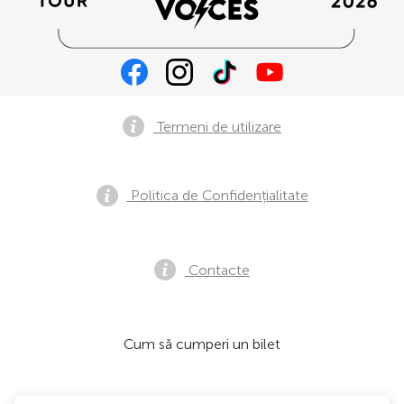
Termeni de utilizare
Politica de Confidențialitate
Contacte
Cum să cumperi un bilet