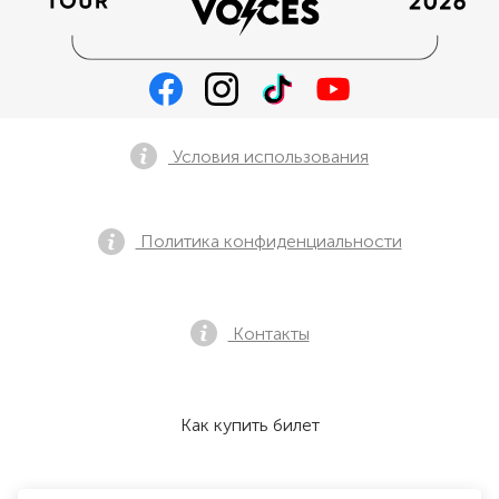
Условия использования
Политика конфиденциальности
Контакты
Как купить билет