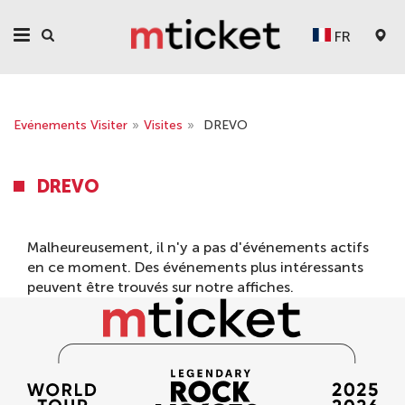
FR
Evénements Visiter
»
Visites
»
DREVO
DREVO
Malheureusement, il n'y a pas d'événements actifs
en ce moment. Des événements plus intéressants
peuvent être trouvés sur notre
affiches
.