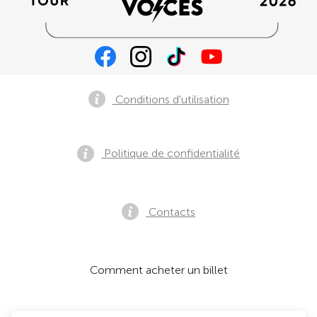
Conditions d'utilisation
Politique de confidentialité
Contacts
Comment acheter un billet