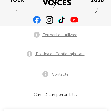
Termeni de utilizare
Politica de Confidențialitate
Contacte
Cum să cumperi un bilet