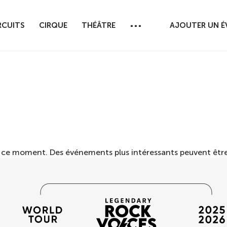
...
RCUITS
CIRQUE
THÉÂTRE
AJOUTER UN 
n ce moment. Des événements plus intéressants peuvent être