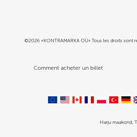
©2026 «KONTRAMARKA OÜ» Tous les droits sont r
Comment acheter un billet
Harju maakond, T