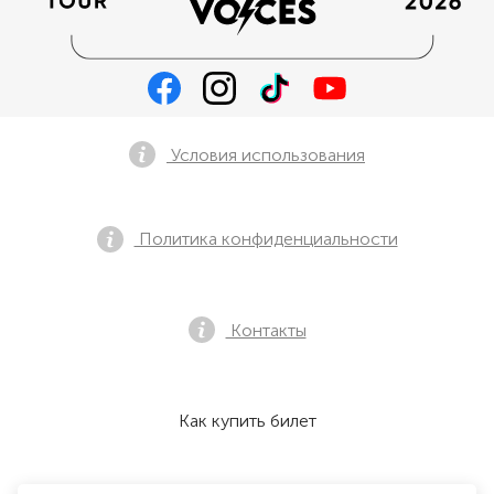
Условия использования
Политика конфиденциальности
Контакты
Как купить билет