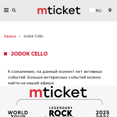
RU
Афиша
»
Jodok Cello
JODOK CELLO
К сожалению, на данный момент нет активных
событий. Больше интересных событий можно
найти на нашей
афише
.