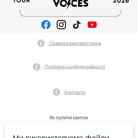
Правила використання
Політика конфіденційності
Контакти
Як купити квиток