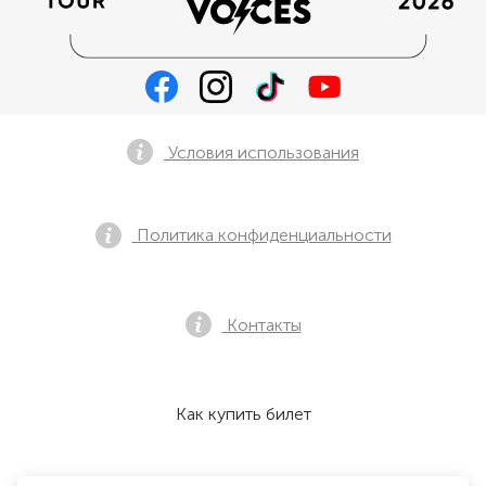
Условия использования
Политика конфиденциальности
Контакты
Как купить билет