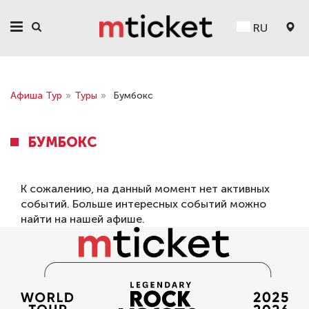
RU
Афиша Тур
»
Туры
»
Бумбокс
БУМБОКС
К сожалению, на данный момент нет активных
событий. Больше интересных событий можно
найти на нашей
афише
.