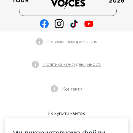
Правила використання
Політика конфіденційності
Контакти
Як купити квиток