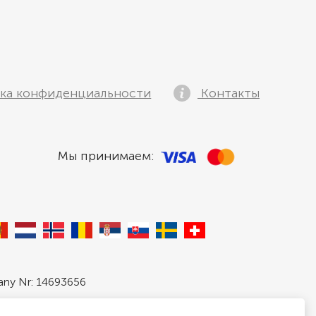
ка конфиденциальности
Контакты
Мы принимаем:
pany Nr: 14693656