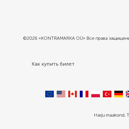
©2026 «KONTRAMARKA OÜ» Все права защищен
Как купить билет
Harju maakond, T