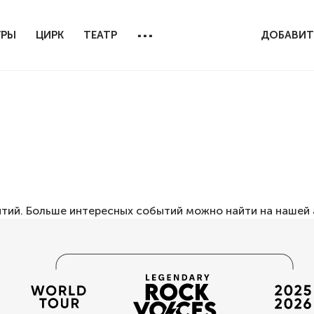
...
УРЫ
ЦИРК
ТЕАТР
ДОБАВИТ
ытий. Больше интересных событий можно найти на нашей