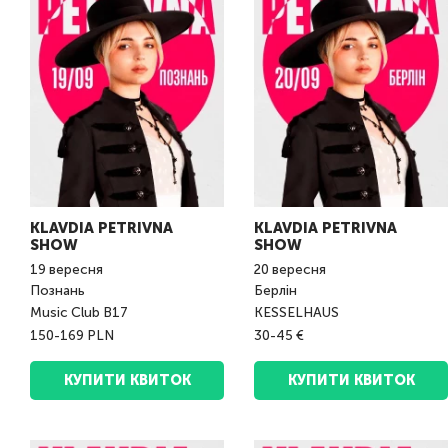
KLAVDIA PETRIVNA
KLAVDIA PETRIVNA
SHOW
SHOW
19
вересня
20
вересня
Познань
Берлін
Music Club B17
KESSELHAUS
150-169 PLN
30-45 €
КУПИТИ КВИТОК
КУПИТИ КВИТОК