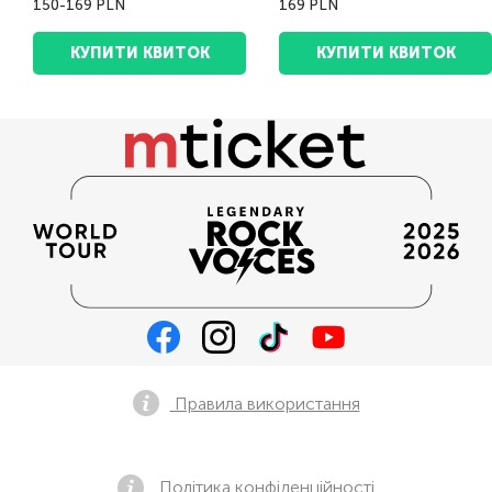
150-169 PLN
169 PLN
КУПИТИ КВИТОК
КУПИТИ КВИТОК
Правила використання
Політика конфіденційності