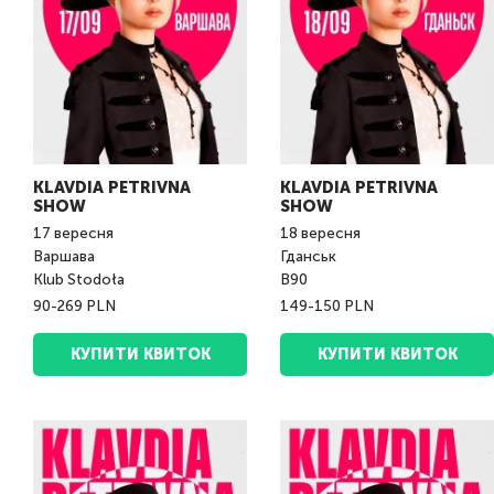
KLAVDIA PETRIVNA
KLAVDIA PETRIVNA
SHOW
SHOW
17
вересня
18
вересня
Варшава
Гданськ
Klub Stodoła
B90
90-269 PLN
149-150 PLN
КУПИТИ КВИТОК
КУПИТИ КВИТОК