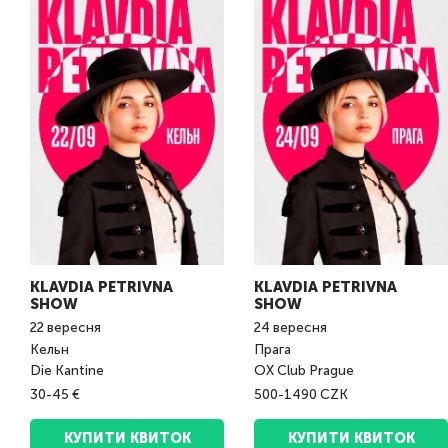
KLAVDIA PETRIVNA
KLAVDIA PETRIVNA
SHOW
SHOW
22
вересня
24
вересня
Кельн
Прага
Die Kantine
OX Club Prague
30-45 €
500-1490 CZK
КУПИТИ КВИТОК
КУПИТИ КВИТОК