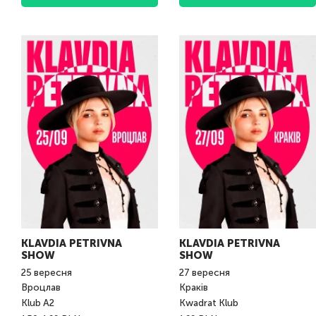
KLAVDIA PETRIVNA
KLAVDIA PETRIVNA
SHOW
SHOW
25
вересня
27
вересня
Вроцлав
Краків
Klub A2
Kwadrat Klub