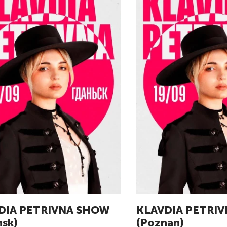
DIA PETRIVNA SHOW
KLAVDIA PETRI
sk)
(Poznan)