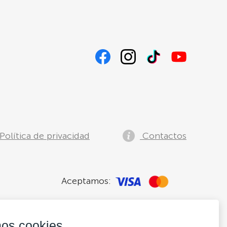
Política de privacidad
Contactos
Aceptamos:
os cookies