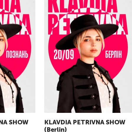
VNA SHOW
KLAVDIA PETRIVNA SHOW
(Berlin)