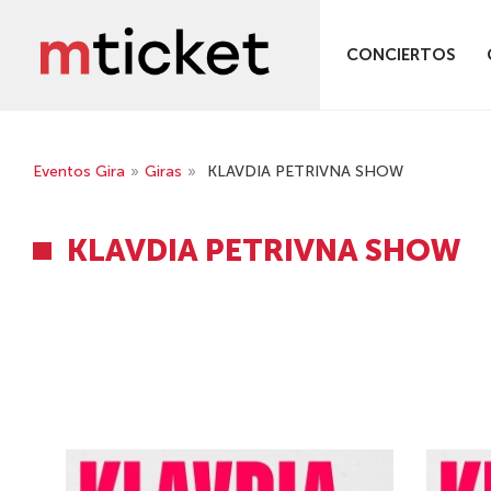
CONCIERTOS
Eventos Gira
»
Giras
»
KLAVDIA PETRIVNA SHOW
KLAVDIA PETRIVNA SHOW