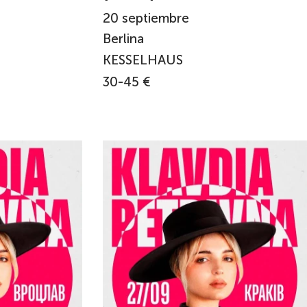
20
septiembre
Berlina
KESSELHAUS
30-45 €