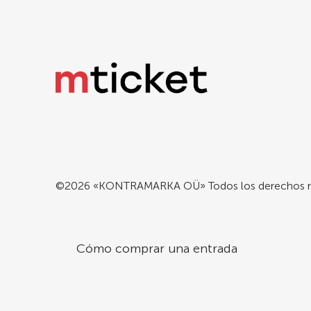
©2026 «KONTRAMARKA OÜ» Todos los derechos r
Cómo comprar una entrada