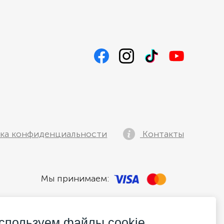
ка конфиденциальности
Контакты
Мы принимаем:
спользуем файлы cookie