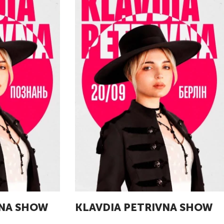
VNA SHOW
KLAVDIA PETRIVNA SHOW