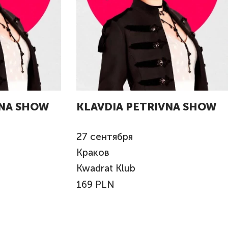
VNA SHOW
KLAVDIA PETRIVNA SHOW
27
сентября
Краков
Kwadrat Klub
169 PLN