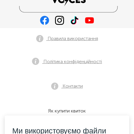
Правила використання
Політика конфіденційності
Контакти
Як купити квиток
Ми використовуємо файли