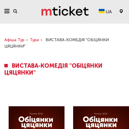
UA
Афіша Тур
»
Тури
»
ВИСТАВА-КОМЕДІЯ "ОБІЦЯНКИ
ЦЯЦЯНКИ"
ВИСТАВА-КОМЕДІЯ "ОБІЦЯНКИ
ЦЯЦЯНКИ"