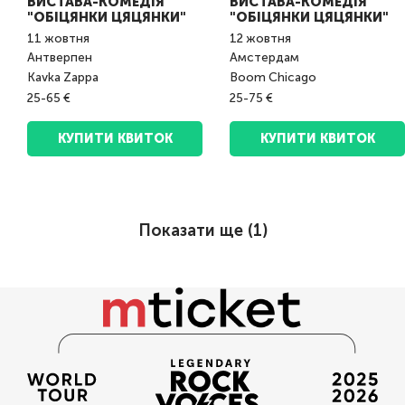
ВИСТАВА-КОМЕДІЯ
ВИСТАВА-КОМЕДІЯ
"ОБІЦЯНКИ ЦЯЦЯНКИ"
"ОБІЦЯНКИ ЦЯЦЯНКИ"
11
жовтня
12
жовтня
Антверпен
Амстердам
Kavka Zappa
Boom Chicago
25-65 €
25-75 €
КУПИТИ КВИТОК
КУПИТИ КВИТОК
Показати ще (
1
)