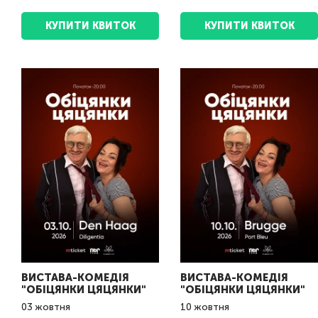
КУПИТИ КВИТОК
КУПИТИ КВИТОК
ВИСТАВА-КОМЕДІЯ
ВИСТАВА-КОМЕДІЯ
"ОБІЦЯНКИ ЦЯЦЯНКИ"
"ОБІЦЯНКИ ЦЯЦЯНКИ"
03
жовтня
10
жовтня