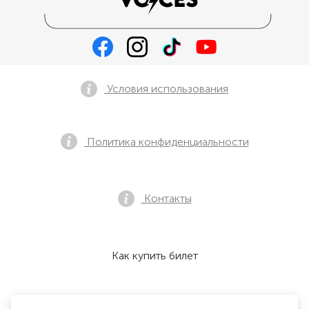
Условия использования
Политика конфиденциальности
Контакты
Как купить билет