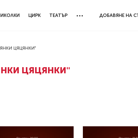
...
БИКОЛКИ
ЦИРК
ТЕАТЪР
ДОБАВЯНЕ НА С
ЦЯНКИ ЦЯЦЯНКИ"
ЯНКИ ЦЯЦЯНКИ"