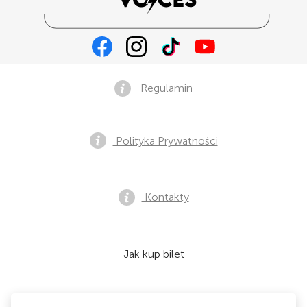
Regulamin
Polityka Prywatności
Kontakty
Jak kup bilet