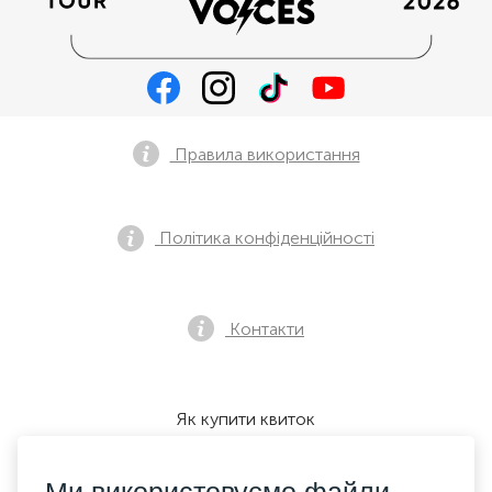
Правила використання
Політика конфіденційності
Контакти
Як купити квиток