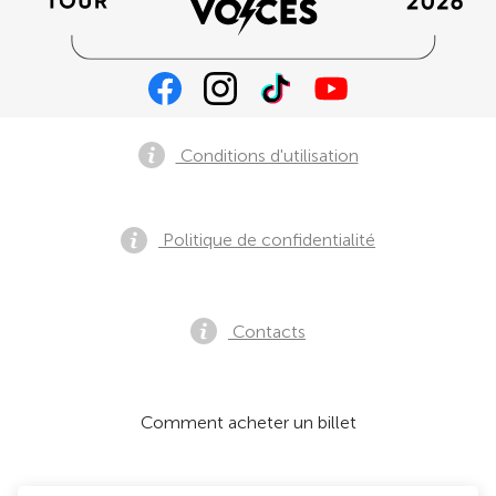
Conditions d'utilisation
Politique de confidentialité
Contacts
Comment acheter un billet