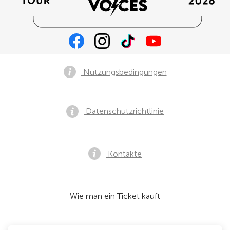
Nutzungsbedingungen
Datenschutzrichtlinie
Kontakte
Wie man ein Ticket kauft