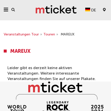
DE
Veranstaltungen Tour
»
Touren
»
MAREUX
MAREUX
Leider gibt es derzeit keine aktiven
Veranstaltungen. Weitere interessante
Veranstaltungen finden Sie auf unserer
Plakate
.