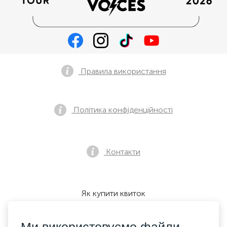
Правила використання
Політика конфіденційності
Контакти
Як купити квиток