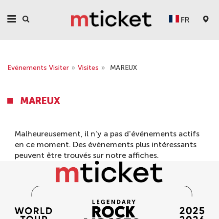
FR
Evénements Visiter
»
Visites
»
MAREUX
MAREUX
Malheureusement, il n'y a pas d'événements actifs
en ce moment. Des événements plus intéressants
peuvent être trouvés sur notre
affiches
.