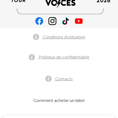
Conditions d'utilisation
Politique de confidentialité
Contacts
Comment acheter un billet