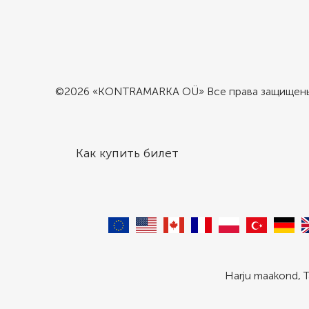
©2026 «KONTRAMARKA OÜ» Все права защищен
Как купить билет
Harju maakond, T