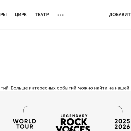
...
УРЫ
ЦИРК
ТЕАТР
ДОБАВИТ
ытий. Больше интересных событий можно найти на нашей