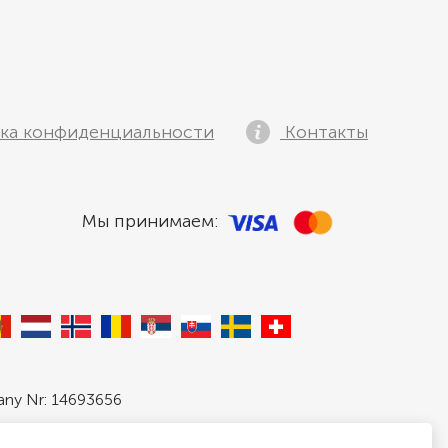
ка конфиденциальности
Контакты
Мы принимаем:
pany Nr: 14693656