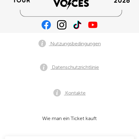
Nutzungsbedingungen
Datenschutzrichtlinie
Kontakte
Wie man ein Ticket kauft