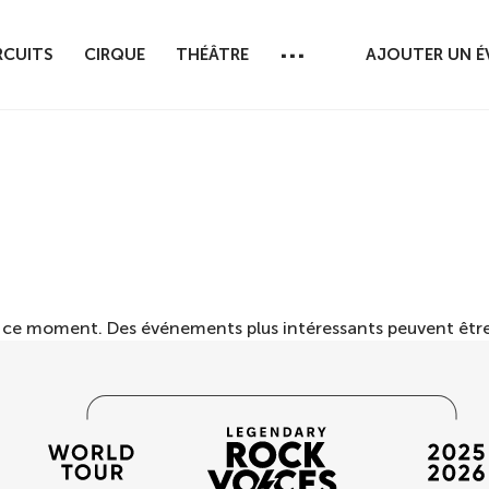
...
RCUITS
CIRQUE
THÉÂTRE
AJOUTER UN 
n ce moment. Des événements plus intéressants peuvent être