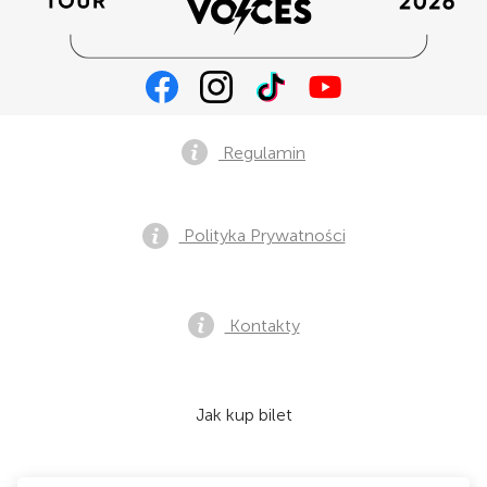
Regulamin
Polityka Prywatności
Kontakty
Jak kup bilet