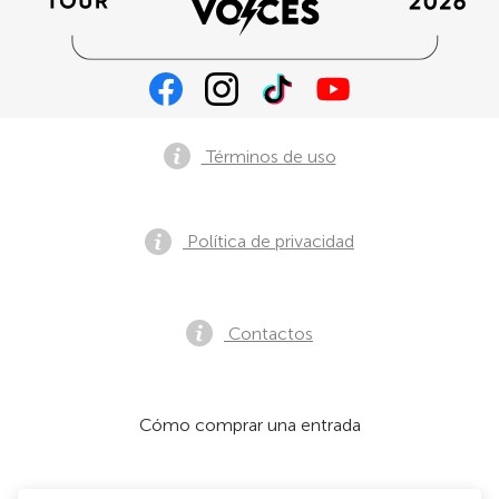
Términos de uso
Política de privacidad
Contactos
Cómo comprar una entrada