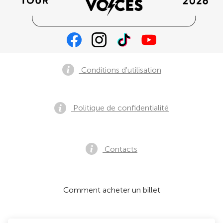
Conditions d'utilisation
Politique de confidentialité
Contacts
Comment acheter un billet