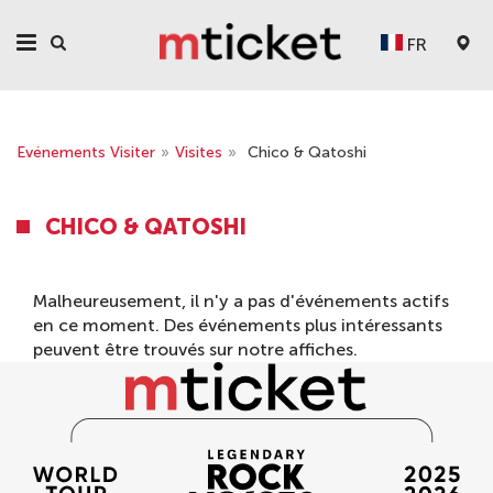
FR
Evénements Visiter
»
Visites
»
Chico & Qatoshi
CHICO & QATOSHI
Malheureusement, il n'y a pas d'événements actifs
en ce moment. Des événements plus intéressants
peuvent être trouvés sur notre
affiches
.