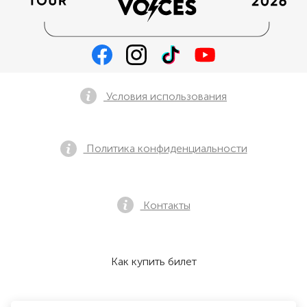
Условия использования
Политика конфиденциальности
Контакты
Как купить билет